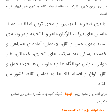
باربری درون شهری شرکت در مناطق چند گانه ی کلان شهر تهران کرده
است.
باربری قیطریه با بهترین و مجهز ترین امکانات اعم از
ماشین های بزرگ ، کارگران ماهر و با تجربه و در زمینه ی
بسته بندی، حمل و نقل، چیدمان؛ آماده ی همراهی و
خدمت رسانی به: شرکت های تجاری، خدماتی، غیر
دولتی، دولتی درمانگاه ها و بیمارستان ها جهت حمل و
نقل انواع و اقسام کالا ها به تمامی نقاط کشور می
باشد.
برای اطلاع از نحوه رزرو
اینجا
کلیک کنید یا با شماره تلفن زیر تماس
بگیرید.
خط شبانه روزی : ۰۲۱-۸۸۰۶۰۰۰۲