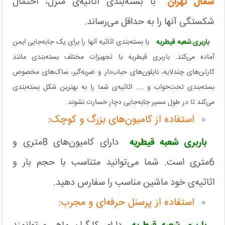
شمال تهران
با بسته‌بندی اثاثیه‌ی منزل، احتمال
شکستگی آنها را به حداقل می‌رساند.
باربری شعبه قیطریه
با بسته‌بندی اثاثیه آنها را برای یک جابه‌جایی ایمن
آماده می‌کند. باربری قیطریه با تجهیزات مختلف بسته‌بندی مانند
کارتن‌های چندلایه، نایلون‌های حباب‌دار و ضربه‌گیر، ساک‌های مخصوص
بسته‌بندی تخت‌خواب و .... اثاثیه‌ی شما را به بهترین شکل بسته‌بندی
می‌کند تا در طول مسیر جابه‌جایی دچار خسارت نشوند.
استفاده از کامیون‌های بزرگ و کوچک:
باربری شعبه قیطریه
دارای کامیون‌های 8متری و
6متری است. شما می‌توانید متناسب با حجم بار و
اثاثیه‌ی خود ماشین مناسب را سفارس دهید.
استفاده از پرسنل حرفه‌ای و مجرب: