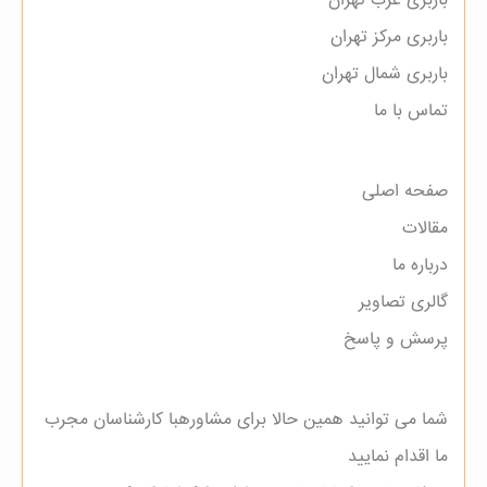
باربری غرب تهران
باربری مرکز تهران
باربری شمال تهران
تماس با ما
صفحه اصلی
مقالات
درباره ما
گالری تصاویر
پرسش و پاسخ
شما می توانید همین حالا برای مشاورهبا کارشناسان مجرب
ما اقدام نمایید