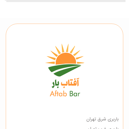
باربری شرق تهران