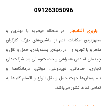
09126305096
باربری آفتاب‌بار
در منطقه قیطریه با بهترین و
مجهزترین امکانات، اعم از ماشین‌های بزرگ، کارگران
ماهر و با تجربه و .. در زمینه‌ی بسته‌بندی، حمل و نقل و
چیدمان آماده‌ی همراهی و خدمت‌رسانی به: شرکت‌های
تجاری، خدماتی، غیردولتی، دولتی، درمانگاه‌ها و
بیمارستان‌ها جهت حمل و نقل انواع و اقسام کالاها به
تمامی نقاط کشور می‌باشد.