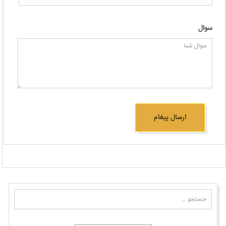
سوال
ارسال پیغام