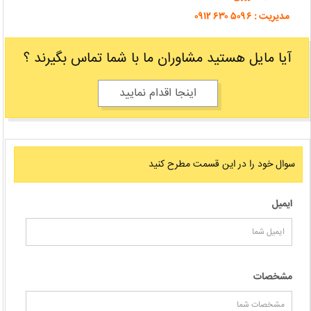
مدیریت : ۵۰۹۶ ۶۳۰ ۰۹۱۲
آیا مایل هستید مشاوران ما با شما تماس بگیرند ؟
اینجا اقدام نمایید
سوال خود را در اين قسمت مطرح كنيد
ایمیل
مشخصات