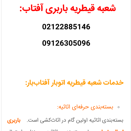
شعبه قیطریه باربری آفتاب:
02122885146
09126305096
خدمات شعبه قیطریه اتوبار آفتاب‌بار:
بسته‌بندی حرفه‌ای اثاثیه:
بسته‌بندی اثاثیه اولین گام در اثاث‌کشی است.
باربری