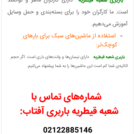
باربری شعبه قیطریه
دارای کارگران ماهر و توانمند
است. ما کارگران خود را برای بسته‌بندی و حمل وسایل
آموزش می‌دهیم.
استفاده از ماشین‌های سبک برای بارهای
کوچک‌تر:
باربری شعبه قیطریه
دارای نیسان‌ها و وانت‌های باری است. اگر حجم
اثاثیه‌ی شما کم است این ماشین‌ها را به شما پیشنهاد می‌کنیم.
شماره‌‌های تماس با
شعبه قیطریه باربری آفتاب:
02122885146