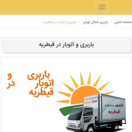
Toggle
navigation
ه اصلی
باربری شمال تهران
باربری و اتوبار در قیطریه
باربری و اتوبار در قیطریه
باربری و
اتوبار در
قیطریه