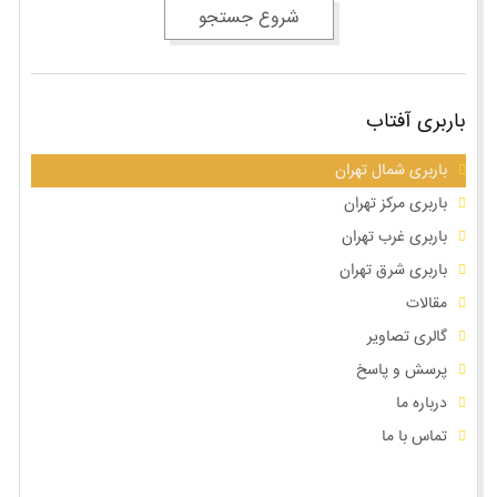
شروع جستجو
باربری آفتاب
باربری شمال تهران
باربری مرکز تهران
باربری غرب تهران
باربری شرق تهران
مقالات
گالری تصاویر
پرسش و پاسخ
درباره ما
تماس با ما