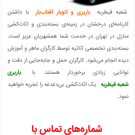
شعبه قیطریه
باربری و اتوبار آفتاب‌بار
با داشتن
کارنامه‌ای درخشان در زمینه‌ی بسته‌بندی و اثاث‌کشی
منازل در تهران در خدمت شما همشهریان عزیز است.
بسته‌بندی تخصصی اثاثیه توسط کارگران ماهر و آموزش
دیده انجام می‌شود. کارگران حمل و جابه‌جایی از دقت و
توانایی زیادی برخوردار هستند. با
باربری
شعبه قیطریه
یک اثاث‌کشی بی‌دغدغه را تجربه خواهید
نمود.
شماره‌‌های تماس با