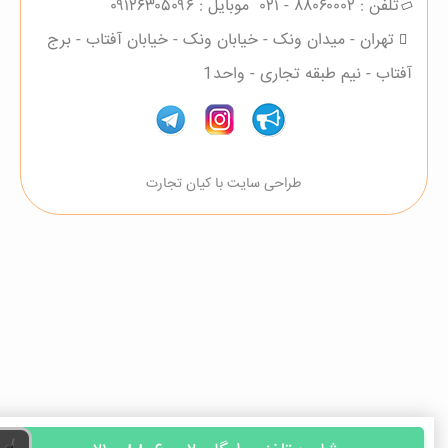
تلفن :
۸۸۰۶۰۰۰۲ - ۰۲۱
موبایل :
۰۹۱۲۶۳۰۵۰۹۶
تهران - میدان ونک - خیابان ونک - خیابان آفتاب - برج
آفتاب - نیم طبقه تجاری - واحد1
طراحی سایت با کیان تجارت