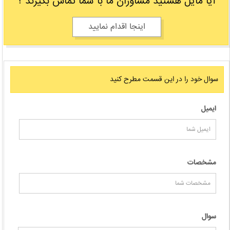
آیا مایل هستید مشاوران ما با شما تماس بگیرند ؟
اینجا اقدام نمایید
سوال خود را در اين قسمت مطرح كنيد
ایمیل
مشخصات
سوال