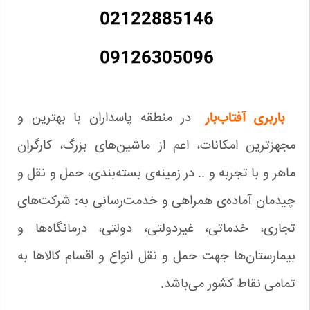
02122885146
09126305096
باربری آفتاب‌بار
در منطقه پاسداران با بهترین و
مجهزترین امکانات، اعم از ماشین‌های بزرگ، کارگران
ماهر و با تجربه و .. در زمینه‌ی بسته‌بندی، حمل و نقل و
چیدمان آماده‌ی همراهی و خدمت‌رسانی به: شرکت‌های
تجاری، خدماتی، غیردولتی، دولتی، درمانگاه‌ها و
بیمارستان‌ها جهت حمل و نقل انواع و اقسام کالاها به
تمامی نقاط کشور می‌باشد.