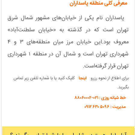
معرفی کلی منطقه پاسداران
پاسداران نام یکی از خیابان‌های مشهور شمال شرق
تهران است که در گذشته به «خیابان سلطنت‌آباد»
معروف بود.این خیابان مرز میان منطقه‌های ۳ و ۴
شهرداری تهران است و شمال آن در منطقه ۱ شهرداری
تهران قرار گرفته‌است.
برای اطلاع از نحوه رزرو
اینجا
کلیک کنید یا با شماره تلفن زیر تماس
بگیرید.
خط شبانه روزی : ۰۲۱-۸۸۰۶۰۰۰۲
مدیریت : ۵۰۹۶ ۶۳۰ ۰۹۱۲