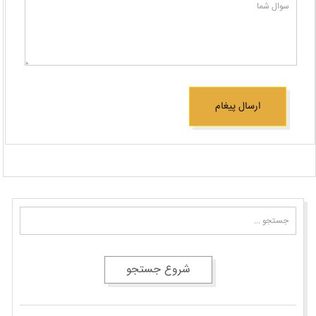
ارسال پیغام
شروع جستجو