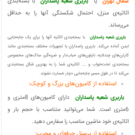
شمال تهران
یا
باربری شعبه پاسداران
با بسته‌بندی
اثاثیه‌ی منزل، احتمال شکستگی آنها را به حداقل
می‌رساند.
باربری شعبه پاسداران
با بسته‌بندی اثاثیه آنها را برای یک جابه‌جایی
ایمن آماده می‌کند. باربری پاسداران با تجهیزات مختلف بسته‌بندی مانند
کارتن‌های چندلایه، نایلون‌های حباب‌دار و ضربه‌گیر، ساک‌های مخصوص
بسته‌بندی تخت‌خواب و .... اثاثیه‌ی شما را به بهترین شکل بسته‌بندی
می‌کند تا در طول مسیر جابه‌جایی دچار خسارت نشوند.
استفاده از کامیون‌های بزرگ و کوچک:
باربری شعبه پاسداران
دارای کامیون‌های 8متری و
6متری است. شما می‌توانید متناسب با حجم بار و
اثاثیه‌ی خود ماشین مناسب را سفارس دهید.
استفاده از پرسنل حرفه‌ای و مجرب: