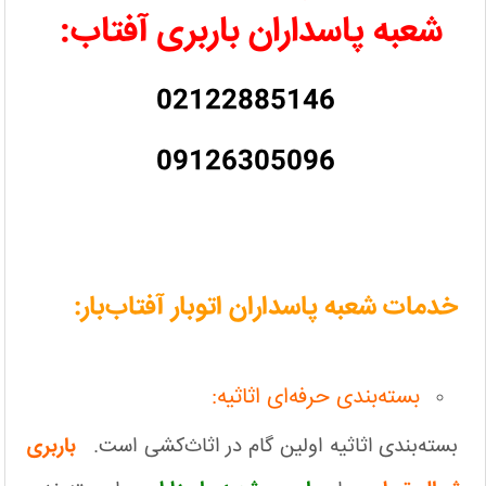
شعبه پاسداران باربری آفتاب:
02122885146
09126305096
خدمات شعبه پاسداران اتوبار آفتاب‌بار:
بسته‌بندی حرفه‌ای اثاثیه:
بسته‌بندی اثاثیه اولین گام در اثاث‌کشی است.
باربری