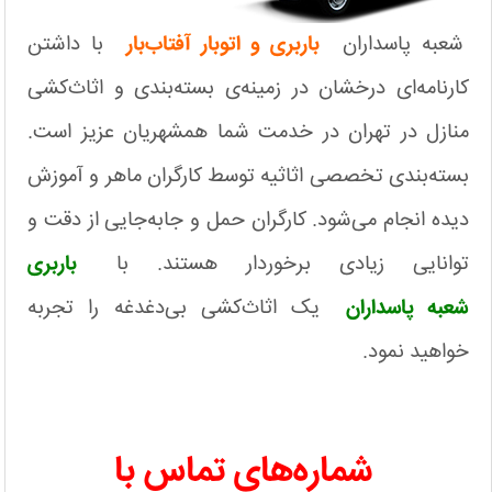
شعبه پاسداران
باربری و اتوبار آفتاب‌بار
با داشتن
کارنامه‌ای درخشان در زمینه‌ی بسته‌بندی و اثاث‌کشی
منازل در تهران در خدمت شما همشهریان عزیز است.
بسته‌بندی تخصصی اثاثیه توسط کارگران ماهر و آموزش
دیده انجام می‌شود. کارگران حمل و جابه‌جایی از دقت و
توانایی زیادی برخوردار هستند. با
باربری
شعبه پاسداران
یک اثاث‌کشی بی‌دغدغه را تجربه
خواهید نمود.
شماره‌‌های تماس با