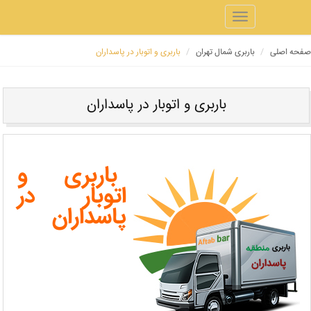
Toggle
navigation
ه اصلی
باربری شمال تهران
باربری و اتوبار در پاسداران
باربری و اتوبار در پاسداران
باربری و
اتوبار در
پاسداران