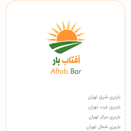
باربری شرق تهران
باربری غرب تهران
باربری مرکز تهران
باربری شمال تهران