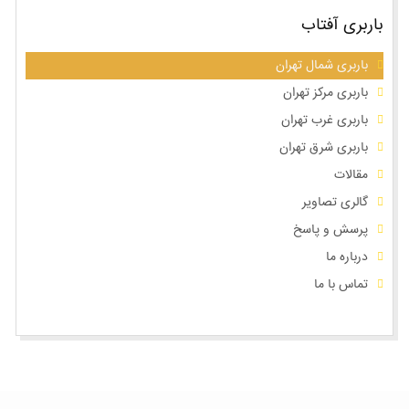
باربری آفتاب
باربری شمال تهران
باربری مرکز تهران
باربری غرب تهران
باربری شرق تهران
مقالات
گالری تصاویر
پرسش و پاسخ
درباره ما
تماس با ما