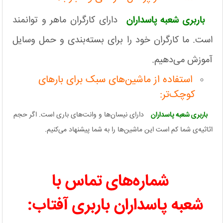
باربری شعبه پاسداران
دارای کارگران ماهر و توانمند
است. ما کارگران خود را برای بسته‌بندی و حمل وسایل
آموزش می‌دهیم.
استفاده از ماشین‌های سبک برای بارهای
کوچک‌تر:
باربری شعبه پاسداران
دارای نیسان‌ها و وانت‌های باری است. اگر حجم
اثاثیه‌ی شما کم است این ماشین‌ها را به شما پیشنهاد می‌کنیم.
شماره‌‌های تماس با
شعبه پاسداران باربری آفتاب: