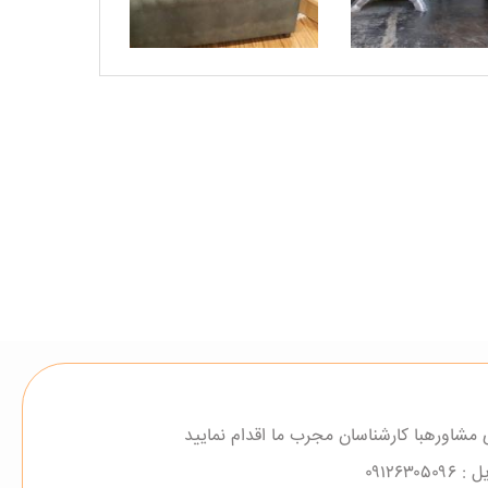
 مشاورهبا کارشناسان مجرب ما اقدام نمایید
ل :
۰۹۱۲۶۳۰۵۰۹۶