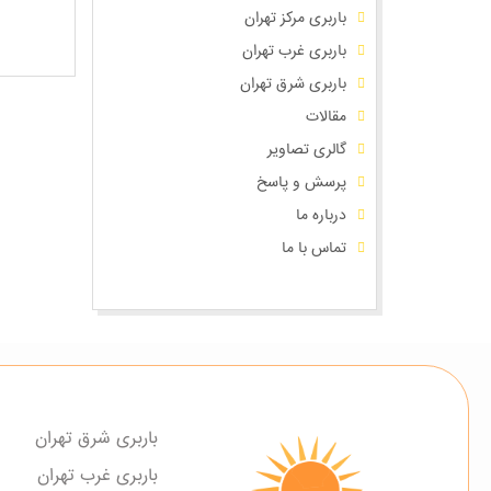
باربری مرکز تهران
باربری غرب تهران
باربری شرق تهران
مقالات
گالری تصاویر
پرسش و پاسخ
درباره ما
تماس با ما
باربری شرق تهران
باربری غرب تهران