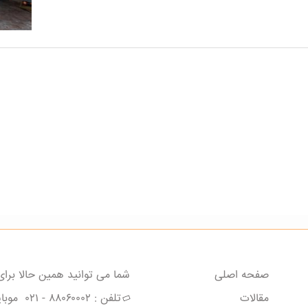
صفحه اصلی
شما می توانید همین حالا برای
مقالات
تلفن :
۸۸۰۶۰۰۰۲ - ۰۲۱
موبای